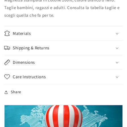
Taglie bambini, ragazzi e adulti. Consulta la tabella taglie e
scegli quella che fa per te.
Materials
Shipping & Returns
Dimensions
Care Instructions
Share