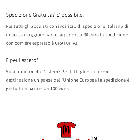
Spedizione Gratuita? E' possibile!
Per tutti gli acquisti con indirizzo di spedizione italiano di
importo maggiore pari o superiore a 30 euro la spedizione
con corriere espresso è GRATUITA!
E per l'estero?
Vuoi ordinare dall'estero? Per tutti gli ordini con
destinazione un paese dell'Unione Europea la spedizione è
gratuita a partire da 100 euro.