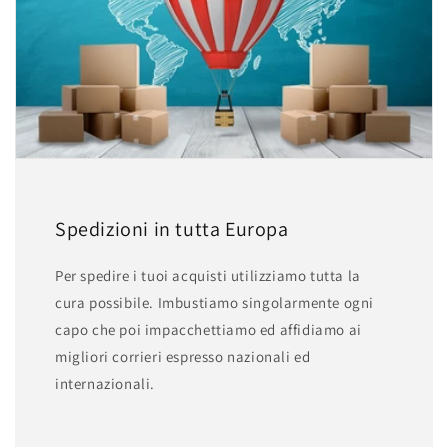
Spedizioni in tutta Europa
Per spedire i tuoi acquisti utilizziamo tutta la
cura possibile. Imbustiamo singolarmente ogni
capo che poi impacchettiamo ed affidiamo ai
migliori corrieri espresso nazionali ed
internazionali.