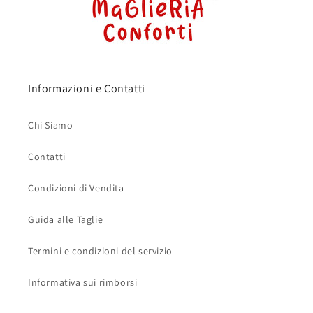
Informazioni e Contatti
Chi Siamo
Contatti
Condizioni di Vendita
Guida alle Taglie
Termini e condizioni del servizio
Informativa sui rimborsi