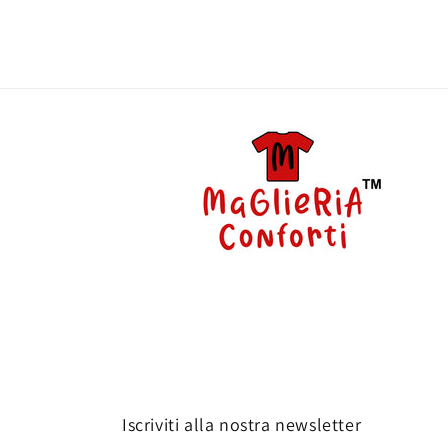
Iscriviti alla nostra newsletter