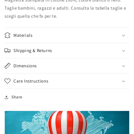
Taglie bambini, ragazzi e adulti. Consulta la tabella taglie e
scegli quella che fa per te.
Materials
Shipping & Returns
Dimensions
Care Instructions
Share