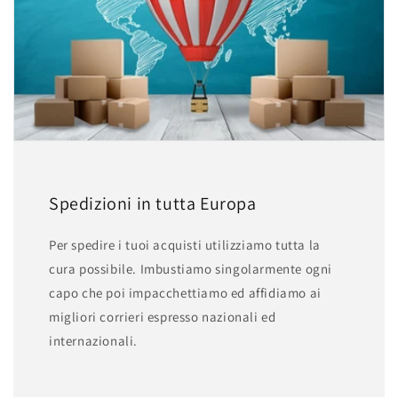
Spedizioni in tutta Europa
Per spedire i tuoi acquisti utilizziamo tutta la
cura possibile. Imbustiamo singolarmente ogni
capo che poi impacchettiamo ed affidiamo ai
migliori corrieri espresso nazionali ed
internazionali.