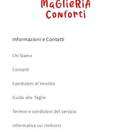
Informazioni e Contatti
Chi Siamo
Contatti
Condizioni di Vendita
Guida alle Taglie
Termini e condizioni del servizio
Informativa sui rimborsi