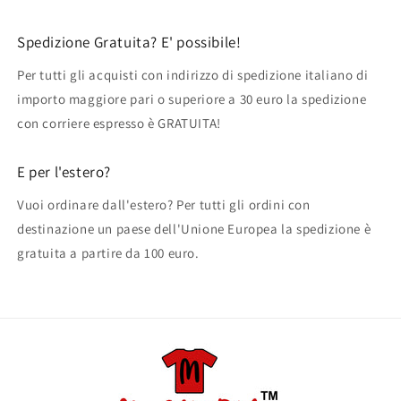
Spedizione Gratuita? E' possibile!
Per tutti gli acquisti con indirizzo di spedizione italiano di
importo maggiore pari o superiore a 30 euro la spedizione
con corriere espresso è GRATUITA!
E per l'estero?
Vuoi ordinare dall'estero? Per tutti gli ordini con
destinazione un paese dell'Unione Europea la spedizione è
gratuita a partire da 100 euro.