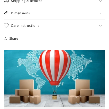
Shipping & Returns
Dimensions
Care Instructions
Share