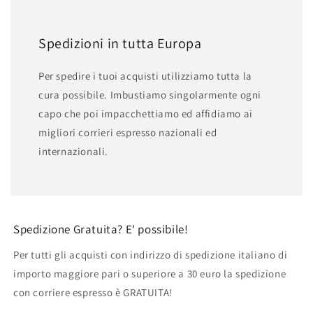
Spedizioni in tutta Europa
Per spedire i tuoi acquisti utilizziamo tutta la
cura possibile. Imbustiamo singolarmente ogni
capo che poi impacchettiamo ed affidiamo ai
migliori corrieri espresso nazionali ed
internazionali.
Spedizione Gratuita? E' possibile!
Per tutti gli acquisti con indirizzo di spedizione italiano di
importo maggiore pari o superiore a 30 euro la spedizione
con corriere espresso è GRATUITA!