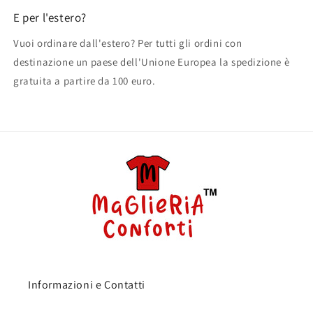
E per l'estero?
Vuoi ordinare dall'estero? Per tutti gli ordini con
destinazione un paese dell'Unione Europea la spedizione è
gratuita a partire da 100 euro.
Informazioni e Contatti