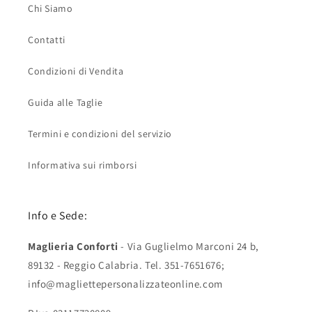
Chi Siamo
Contatti
Condizioni di Vendita
Guida alle Taglie
Termini e condizioni del servizio
Informativa sui rimborsi
Info e Sede:
Maglieria Conforti
- Via Guglielmo Marconi 24 b,
89132 - Reggio Calabria. Tel. 351-7651676;
info@magliettepersonalizzateonline.com