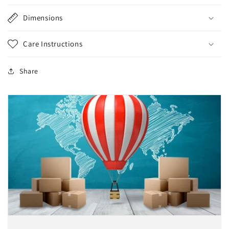
Dimensions
Care Instructions
Share