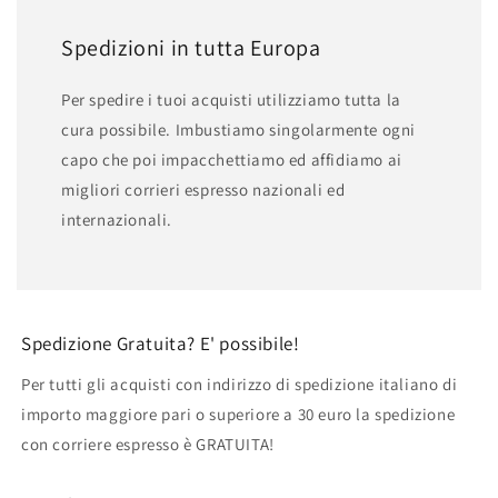
Spedizioni in tutta Europa
Per spedire i tuoi acquisti utilizziamo tutta la
cura possibile. Imbustiamo singolarmente ogni
capo che poi impacchettiamo ed affidiamo ai
migliori corrieri espresso nazionali ed
internazionali.
Spedizione Gratuita? E' possibile!
Per tutti gli acquisti con indirizzo di spedizione italiano di
importo maggiore pari o superiore a 30 euro la spedizione
con corriere espresso è GRATUITA!