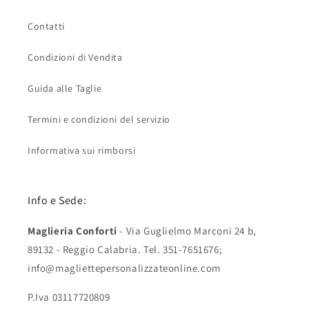
Contatti
Condizioni di Vendita
Guida alle Taglie
Termini e condizioni del servizio
Informativa sui rimborsi
Info e Sede:
Maglieria Conforti
- Via Guglielmo Marconi 24 b,
89132 - Reggio Calabria. Tel. 351-7651676;
info@magliettepersonalizzateonline.com
P.Iva 03117720809