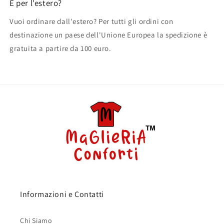
E per l'estero?
Vuoi ordinare dall'estero? Per tutti gli ordini con
destinazione un paese dell'Unione Europea la spedizione è
gratuita a partire da 100 euro.
Informazioni e Contatti
Chi Siamo