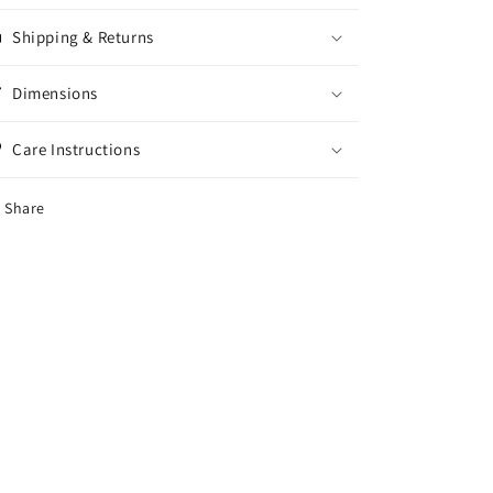
Shipping & Returns
Dimensions
Care Instructions
Share