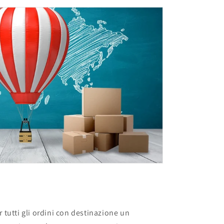
r tutti gli ordini con destinazione un