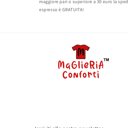
maggiore pari o superiore a 30 euro la sped
espresso è GRATUITA!