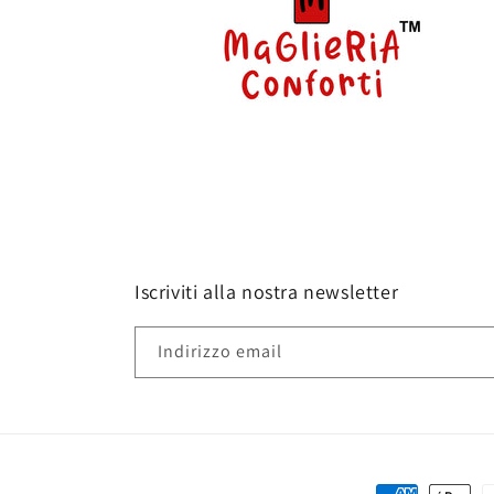
Iscriviti alla nostra newsletter
Indirizzo email