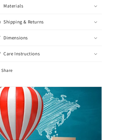
Materials
Shipping & Returns
Dimensions
Care Instructions
Share