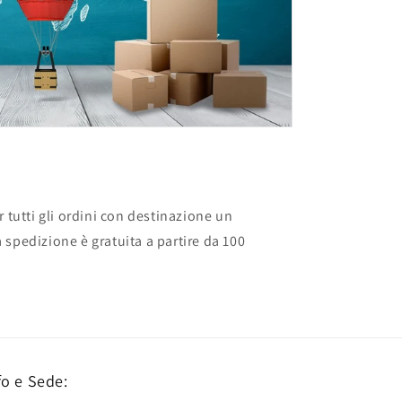
r tutti gli ordini con destinazione un
spedizione è gratuita a partire da 100
fo e Sede: