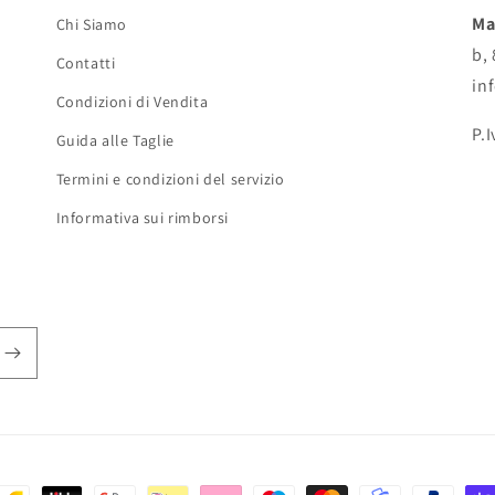
Ma
Chi Siamo
b,
Contatti
in
Condizioni di Vendita
P.
Guida alle Taglie
Termini e condizioni del servizio
Informativa sui rimborsi