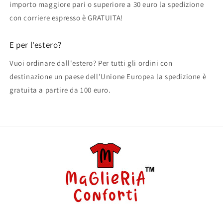
importo maggiore pari o superiore a 30 euro la spedizione
con corriere espresso è GRATUITA!
E per l'estero?
Vuoi ordinare dall'estero? Per tutti gli ordini con
destinazione un paese dell'Unione Europea la spedizione è
gratuita a partire da 100 euro.