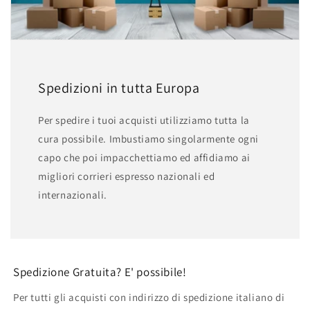
Spedizioni in tutta Europa
Per spedire i tuoi acquisti utilizziamo tutta la
cura possibile. Imbustiamo singolarmente ogni
capo che poi impacchettiamo ed affidiamo ai
migliori corrieri espresso nazionali ed
internazionali.
Spedizione Gratuita? E' possibile!
Per tutti gli acquisti con indirizzo di spedizione italiano di