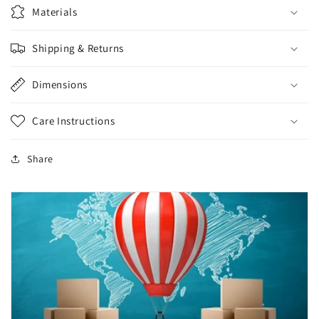
Materials
Shipping & Returns
Dimensions
Care Instructions
Share