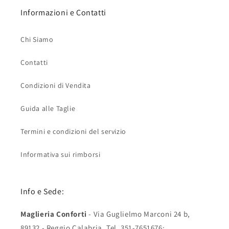
Informazioni e Contatti
Chi Siamo
Contatti
Condizioni di Vendita
Guida alle Taglie
Termini e condizioni del servizio
Informativa sui rimborsi
Info e Sede:
Maglieria Conforti
- Via Guglielmo Marconi 24 b,
89132 - Reggio Calabria. Tel. 351-7651676;